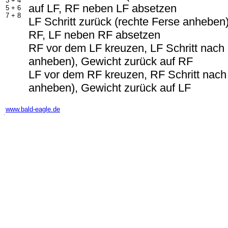
3 + 4
auf LF, RF neben LF absetzen
5 + 6
7 + 8
LF Schritt zurück (rechte Ferse anheben)
RF, LF neben RF absetzen
RF vor dem LF kreuzen, LF Schritt nach 
anheben), Gewicht zurück auf RF
LF vor dem RF kreuzen, RF Schritt nach 
anheben), Gewicht zurück auf LF
-
www.bald-eagle.de