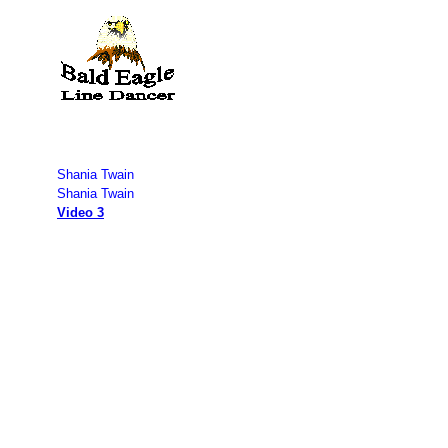
Shania Twain
Shania Twain
Video 3