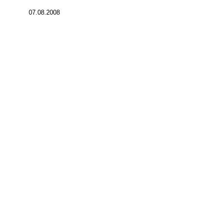
07.08.2008