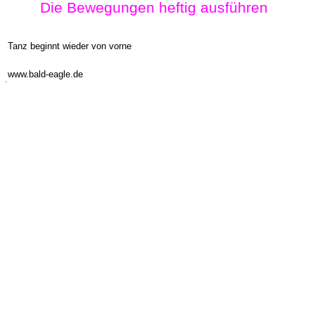
Die Bewegungen heftig ausführen
Tanz beginnt wieder von vorne
-
www.bald-eagle.de