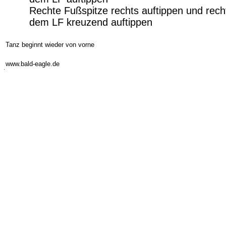
Rechte Fußspitze rechts auftippen und rech
dem LF kreuzend auftippen
-
Tanz beginnt wieder von vorne
-
www.bald-eagle.de