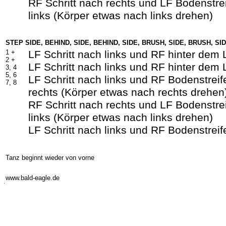
RF Schritt nach rechts und LF Bodenstre
links (Körper etwas nach links drehen)
STEP SIDE, BEHIND, SIDE, BEHIND, SIDE, BRUSH, SIDE, BRUSH, SI
1 +
LF Schritt nach links und RF hinter dem
2 +
LF Schritt nach links und RF hinter dem
3, 4
5, 6
LF Schritt nach links und RF Bodenstreif
7, 8
rechts (Körper etwas nach rechts drehen
RF Schritt nach rechts und LF Bodenstre
links (Körper etwas nach links drehen)
LF Schritt nach links und RF Bodenstreif
Tanz beginnt wieder von vorne
-
www.bald-eagle.de