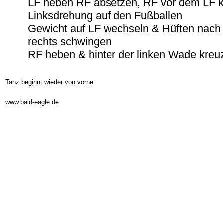
LF neben RF absetzen, RF vor dem LF 
Linksdrehung auf den Fußballen
Gewicht auf LF wechseln & Hüften nach 
rechts schwingen
RF heben & hinter der linken Wade kreu
Tanz beginnt wieder von vorne
-
www.bald-eagle.de