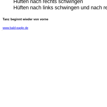
Hüften nach rechts schwingen
Hüften nach links schwingen und nach r
Tanz beginnt wieder von vorne
-
www.bald-eagle.de