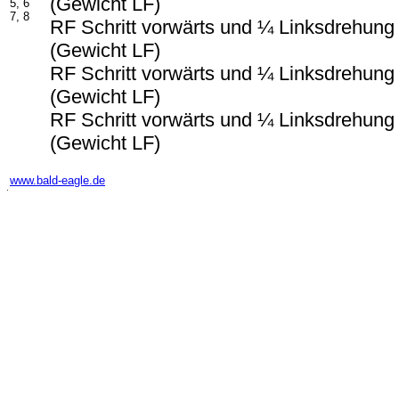
(Gewicht LF)
5, 6
7, 8
RF Schritt vorwärts und ¼ Linksdrehung
(Gewicht LF)
RF Schritt vorwärts und ¼ Linksdrehung
(Gewicht LF)
RF Schritt vorwärts und ¼ Linksdrehung
(Gewicht LF)
www.bald-eagle.de