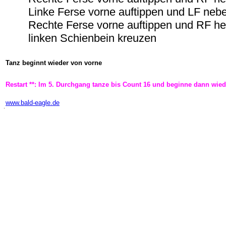
Linke Ferse vorne auftippen und LF neb
Rechte Ferse vorne auftippen und RF h
linken Schienbein kreuzen
Tanz beginnt wieder von vorne
Restart **: Im 5. Durchgang tanze bis Count 16 und beginne dann wied
-
www.bald-eagle.de