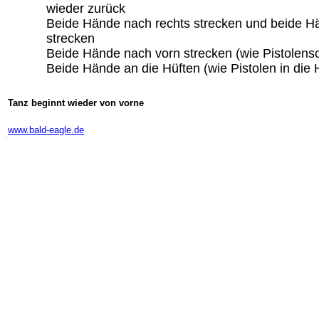
wieder zurück
Beide Hände nach rechts strecken und beide Hä
strecken
Beide Hände nach vorn strecken (wie Pistolens
Beide Hände an die Hüften (wie Pistolen in die H
Tanz beginnt wieder von vorne
-
www.bald-eagle.de