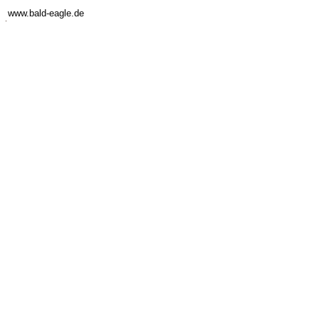
www.bald-eagle.de