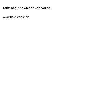
Tanz beginnt wieder von vorne
-
www.bald-eagle.de