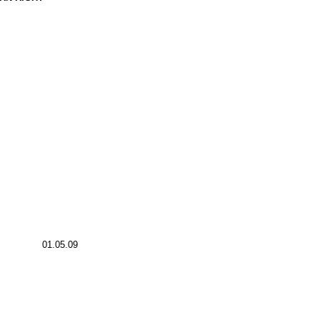
01.05.09