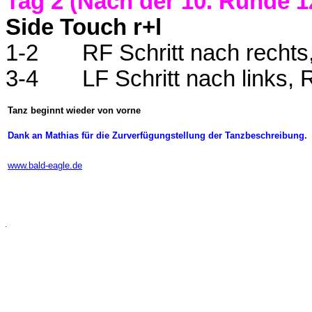
Tag 2
(Nach der 10. Runde 1
Side Touch r+l
1-2
RF Schritt nach rechts
3-4
LF Schritt nach links,
Tanz beginnt wieder von vorne
Dank an Mathias für die Zurverfügungstellung der Tanzbeschreibung.
www.bald-eagle.de