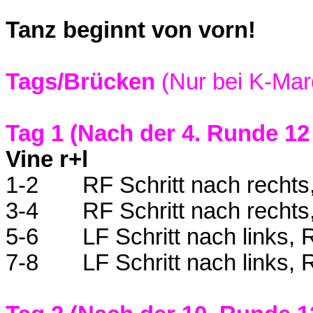
Tanz beginnt von vorn!
Tags/Brücken
(Nur bei K-Mar
Tag 1 (Nach der 4. Runde 12
Vine r+l
1-2
RF Schritt nach rechts
3-4
RF Schritt nach rechts
5-6
LF Schritt nach links,
7-8
LF Schritt nach links,