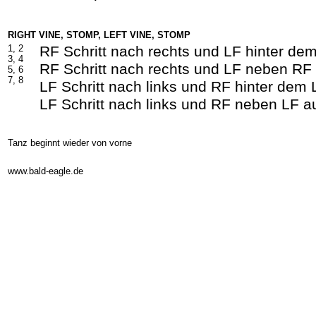
RIGHT VINE, STOMP, LEFT VINE, STOMP
1, 2
RF Schritt nach rechts und LF hinter de
3, 4
RF Schritt nach rechts und LF neben RF
5, 6
7, 8
LF Schritt nach links und RF hinter dem
LF Schritt nach links und RF neben LF 
Tanz beginnt wieder von vorne
-
www.bald-eagle.de