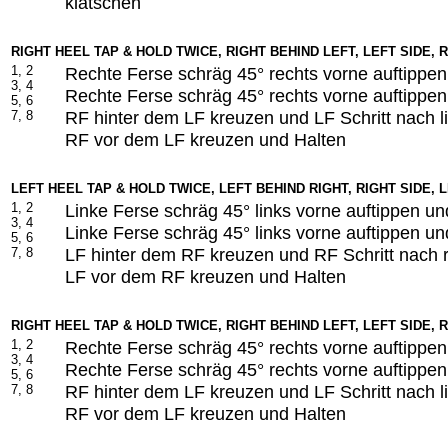
klatschen
RIGHT HEEL TAP & HOLD TWICE,
RIGHT BEHIND LEFT, LEFT SIDE, 
1, 2
Rechte Ferse schräg 45° rechts vorne auftippen
3, 4
Rechte Ferse schräg 45° rechts vorne auftippen
5, 6
RF hinter dem LF kreuzen und LF Schritt nach l
7, 8
RF vor dem LF kreuzen und Halten
LEFT HEEL TAP & HOLD TWICE, LEFT BEHIND RIGHT, RIGHT SIDE, 
1, 2
Linke Ferse schräg 45° links vorne auftippen un
3, 4
Linke Ferse schräg 45° links vorne auftippen un
5, 6
LF hinter dem RF kreuzen und RF Schritt nach 
7, 8
LF vor dem RF kreuzen und Halten
RIGHT HEEL TAP & HOLD TWICE,
RIGHT BEHIND LEFT, LEFT SIDE, 
1, 2
Rechte Ferse schräg 45° rechts vorne auftippen
3, 4
Rechte Ferse schräg 45° rechts vorne auftippen
5, 6
RF hinter dem LF kreuzen und LF Schritt nach l
7, 8
RF vor dem LF kreuzen und Halten