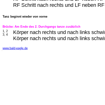
RF Schritt nach rechts und LF neben RF
Tanz beginnt wieder von vorne
Brücke: Am Ende des 2. Durchgangs tanze zusätzlich
1, 2
Körper nach rechts und nach links schw
3, 4
Körper nach rechts und nach links schw
-
www.bald-eagle.de