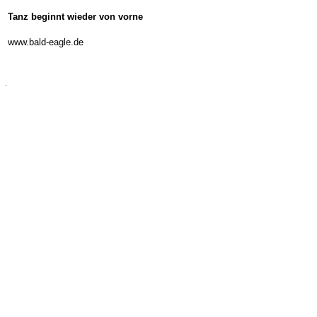
Tanz beginnt wieder von vorne
-
www.bald-eagle.de