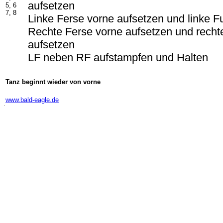
aufsetzen
5, 6
7, 8
Linke Ferse vorne aufsetzen und linke F
Rechte Ferse vorne aufsetzen und recht
aufsetzen
LF neben RF aufstampfen und Halten
Tanz beginnt wieder von vorne
-
www.bald-eagle.de