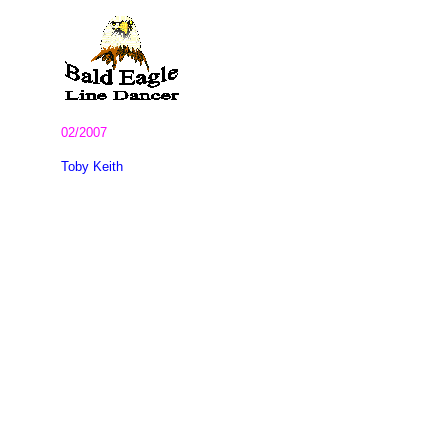
02/2007
Toby Keith