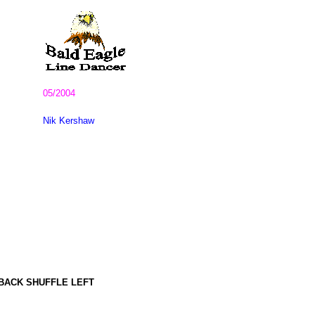
05/2004
Nik Kershaw
 BACK SHUFFLE LEFT