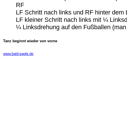
RF
LF Schritt nach links und RF hinter dem
LF kleiner Schritt nach links mit ¼ Link
¼ Linksdrehung auf den Fußballen (man 
Tanz beginnt wieder von vorne
www.bald-eagle.de