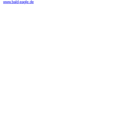
www.bald-eagle.de