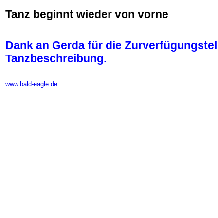
Tanz beginnt wieder von vorne
Dank an Gerda für die Zurverfügungstel
Tanzbeschreibung.
-
www.bald-eagle.de