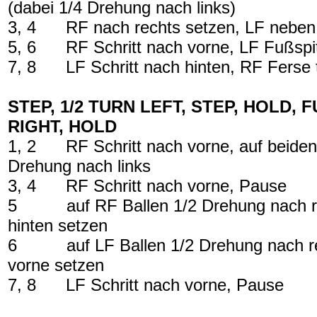
(dabei 1/4 Drehung nach links)
3, 4
RF nach rechts setzen, LF neben
5, 6
RF Schritt nach vorne, LF Fußspit
7, 8
LF Schritt nach hinten, RF Ferse 
STEP, 1/2 TURN LEFT, STEP, HOLD, 
RIGHT, HOLD
1, 2
RF Schritt nach vorne, auf beiden
Drehung nach links
3, 4
RF Schritt nach vorne, Pause
5
auf RF Ballen 1/2 Drehung nach 
hinten setzen
6
auf LF Ballen 1/2 Drehung nach 
vorne setzen
7, 8
LF Schritt nach vorne, Pause