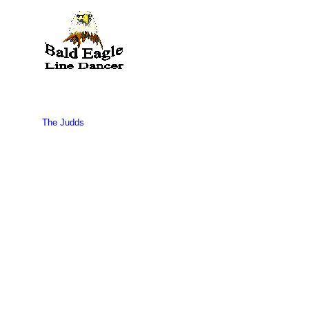
The Judds