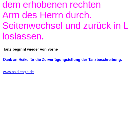
dem erhobenen rechten
Arm des Herrn durch.
Seitenwechsel und zurück in 
loslassen.
Tanz beginnt wieder von vorne
Dank an Heike für die Zurverfügungstellung der Tanzbeschreibung.
www.bald-eagle.de