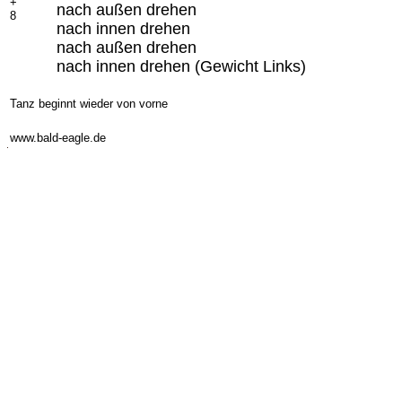
+
nach außen drehen
8
nach innen drehen
nach außen drehen
nach innen drehen (Gewicht Links)
Tanz beginnt wieder von vorne
www.bald-eagle.de