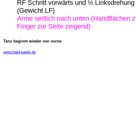
RF Schritt vorwärts und ½ Linksdrehung
(Gewicht LF)
Arme seitlich nach unten (Handflächen 
Finger zur Seite zeigend)
Tanz beginnt wieder von vorne
-
www.bald-eagle.de