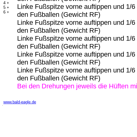
4 +
Linke Fußspitze vorne auftippen und 1/
5 +
6 +
den Fußballen (Gewicht RF)
Linke Fußspitze vorne auftippen und 1/
den Fußballen (Gewicht RF)
Linke Fußspitze vorne auftippen und 1/
den Fußballen (Gewicht RF)
Linke Fußspitze vorne auftippen und 1/
den Fußballen (Gewicht RF)
Linke Fußspitze vorne auftippen und 1/
den Fußballen (Gewicht RF)
Bei den Drehungen jeweils die Hüften mi
-
www.bald-eagle.de