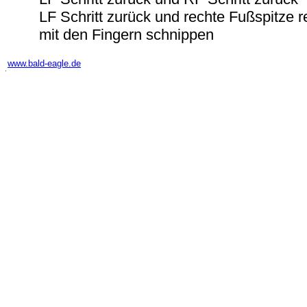
LF Schritt zurück und rechte Fußspitze r
mit den Fingern schnippen
-
www.bald-eagle.de