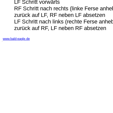
LF Schritt vorwärts
RF Schritt nach rechts (linke Ferse anh
zurück auf LF, RF neben LF absetzen
LF Schritt nach links (rechte Ferse anhe
zurück auf RF, LF neben RF absetzen
-
www.bald-eagle.de