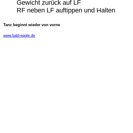
Gewicht zurück auf LF
RF neben LF auftippen und Halten
Tanz beginnt wieder von vorne
-
www.bald-eagle.de