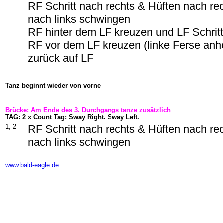
RF Schritt nach rechts & Hüften nach r
nach links schwingen
RF hinter dem LF kreuzen und LF Schritt
RF vor dem LF kreuzen (linke Ferse an
zurück auf LF
Tanz beginnt wieder von vorne
Brücke: Am Ende des 3. Durchgangs tanze zusätzlich
TAG: 2 x Count Tag: Sway Right. Sway Left.
1, 2
RF Schritt nach rechts & Hüften nach r
nach links schwingen
-
www.bald-eagle.de