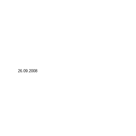
26.09.2008