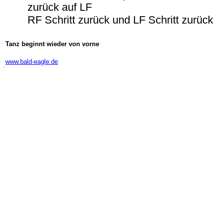
zurück auf LF
RF Schritt zurück und LF Schritt zurück
Tanz beginnt wieder von vorne
-
www.bald-eagle.de