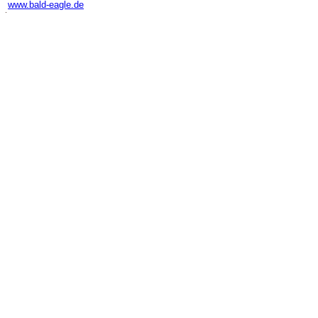
www.bald-eagle.de