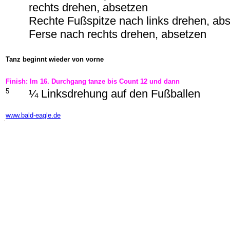
rechts drehen, absetzen
Rechte Fußspitze nach links drehen, ab
Ferse nach rechts drehen, absetzen
Tanz beginnt wieder von vorne
Finish: Im 16. Durchgang tanze bis Count 12 und dann
5
¼ Linksdrehung auf den Fußballen
-
www.bald-eagle.de