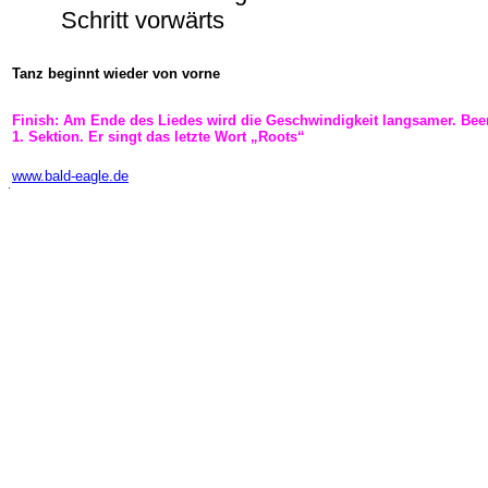
Schritt vorwärts
Tanz beginnt wieder von vorne
Finish: Am Ende des Liedes wird die Geschwindigkeit langsamer. Bee
1. Sektion. Er singt das letzte Wort „Roots“
-
www.bald-eagle.de